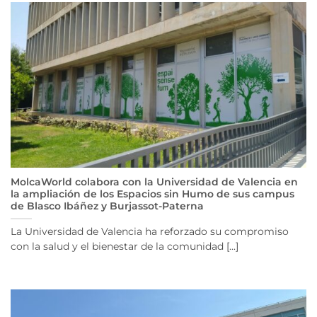
MolcaWorld colabora con la Universidad de Valencia en
la ampliación de los Espacios sin Humo de sus campus
de Blasco Ibáñez y Burjassot-Paterna
La Universidad de Valencia ha reforzado su compromiso
con la salud y el bienestar de la comunidad [...]