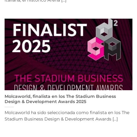
italiana, el histórico Arena [...]
Molcaworld, finalista en los The Stadium Business
Design & Development Awards 2025
Molcaworld ha sido seleccionada como finalista en los The
Stadium Business Design & Development Awards [...]