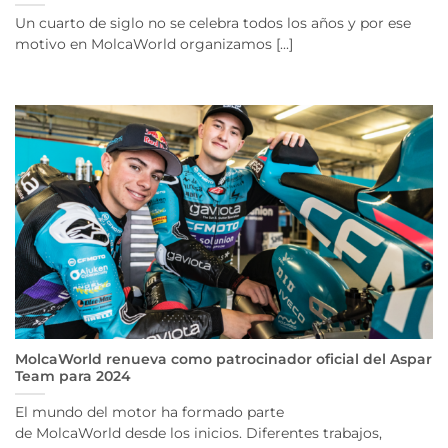
Un cuarto de siglo no se celebra todos los años y por ese
motivo en MolcaWorld organizamos [...]
MolcaWorld renueva como patrocinador oficial del Aspar
Team para 2024
El mundo del motor ha formado parte
de MolcaWorld desde los inicios. Diferentes trabajos,