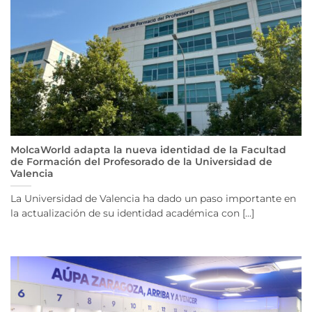
MolcaWorld adapta la nueva identidad de la Facultad
de Formación del Profesorado de la Universidad de
Valencia
La Universidad de Valencia ha dado un paso importante en
la actualización de su identidad académica con [...]