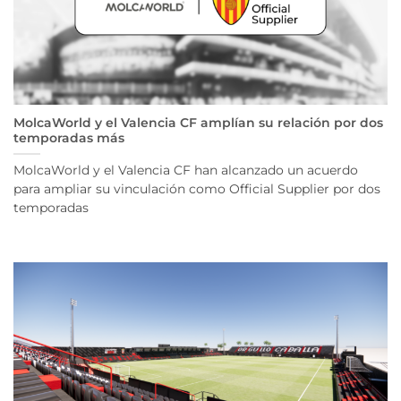
MolcaWorld y el Valencia CF amplían su relación por dos
temporadas más
MolcaWorld y el Valencia CF han alcanzado un acuerdo
para ampliar su vinculación como Official Supplier por dos
temporadas