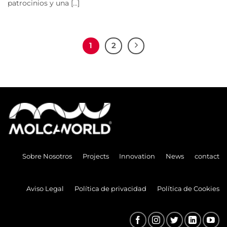
patrocinios y una [...]
1
2
Sobre Nosotros
Projects
Innovation
News
contact
Aviso Legal
Política de privacidad
Política de Cookies