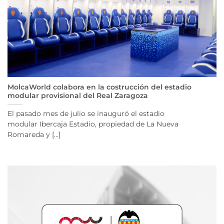
MolcaWorld colabora en la costrucción del estadio
modular provisional del Real Zaragoza
El pasado mes de julio se inauguró el estadio
modular Ibercaja Estadio, propiedad de La Nueva
Romareda y [...]