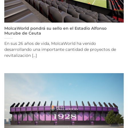
MolcaWorld pondrá su sello en el Estadio Alfonso
Murube de Ceuta
En sus 26 años de vida, MolcaWorld ha venido
desarrollando una importante cantidad de proyectos de
revitalización [...]