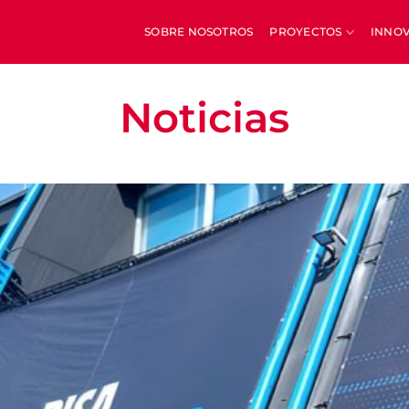
SOBRE NOSOTROS
PROYECTOS
INNO
Noticias