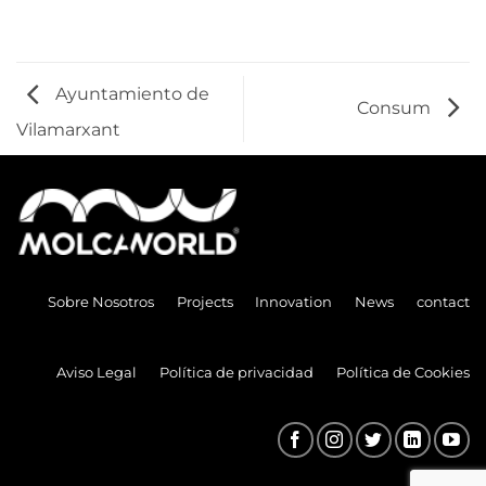
Ayuntamiento de
Consum
Vilamarxant
Sobre Nosotros
Projects
Innovation
News
contact
Aviso Legal
Política de privacidad
Política de Cookies