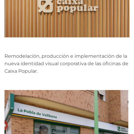
Remodelación, producción e implementación de la
nueva identidad visual corporativa de las oficinas de
Caixa Popular.