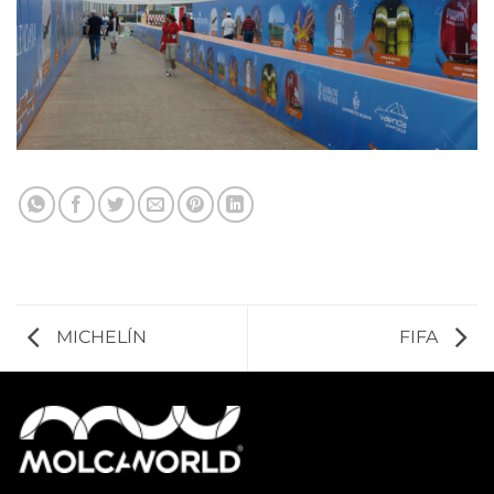
MICHELÍN
FIFA