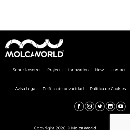
Sobre Nosotros
Projects
Innovation
News
contact
Aviso Legal
Política de privacidad
Política de Cookies
Copyright 2026 ©
MolcaWorld