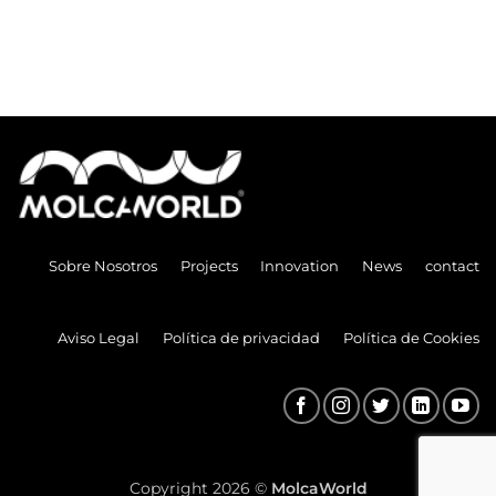
Sobre Nosotros
Projects
Innovation
News
contact
Aviso Legal
Política de privacidad
Política de Cookies
Copyright 2026 ©
MolcaWorld