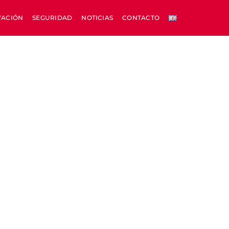
VACIÓN
SEGURIDAD
NOTICIAS
CONTACTO