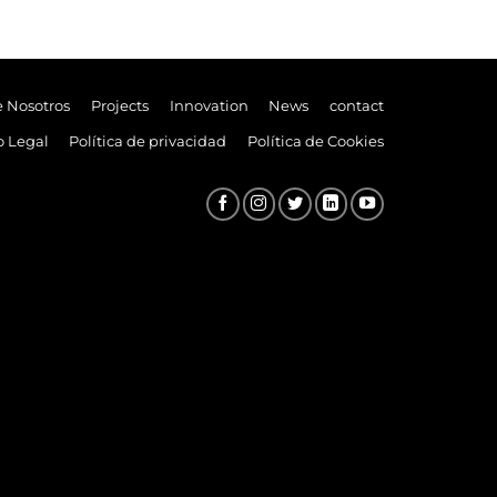
e Nosotros
Projects
Innovation
News
contact
o Legal
Política de privacidad
Política de Cookies