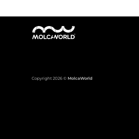
Copyright 2026 ©
MolcaWorld