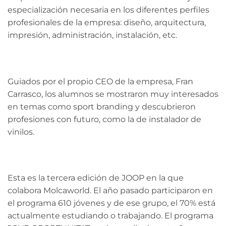
especialización necesaria en los diferentes perfiles
profesionales de la empresa: diseño, arquitectura,
impresión, administración, instalación, etc.
Guiados por el propio CEO de la empresa, Fran
Carrasco, los alumnos se mostraron muy interesados
en temas como sport branding y descubrieron
profesiones con futuro, como la de instalador de
vinilos.
Esta es la tercera edición de JOOP en la que
colabora Molcaworld. El año pasado participaron en
el programa 610 jóvenes y de ese grupo, el 70% está
actualmente estudiando o trabajando. El programa