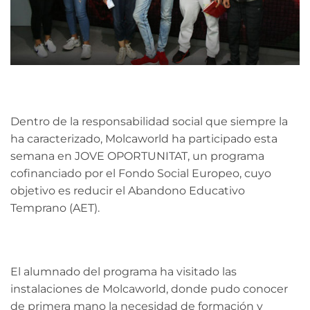
Dentro de la responsabilidad social que siempre la
ha caracterizado, Molcaworld ha participado esta
semana en JOVE OPORTUNITAT, un programa
cofinanciado por el Fondo Social Europeo, cuyo
objetivo es reducir el Abandono Educativo
Temprano (AET).
El alumnado del programa ha visitado las
instalaciones de Molcaworld, donde pudo conocer
de primera mano la necesidad de formación y