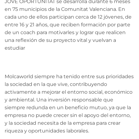
JOVE OPORTUNITAT se desarrolla durante 6 meses
en 75 municipios de la Comunitat Valenciana. En
cada uno de ellos participan cerca de 12 jóvenes, de
entre 16 y 21 años, que reciben formación por parte
de un coach para motivarles y lograr que realicen
una reflexión de su proyecto vital y vuelvan a
estudiar
Molcaworld siempre ha tenido entre sus prioridades
la sociedad en la que vive, contribuyendo
activamente a mejorar el entorno social, económico
y ambiental. Una inversión responsable que
siempre redunda en un beneficio mutuo, ya que la
empresa no puede crecer sin el apoyo del entorno,
y la sociedad necesita de la empresa para crear
riqueza y oportunidades laborales.